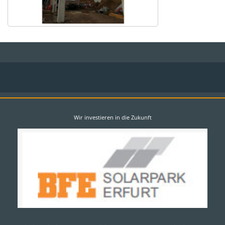
Wir investieren in die Zukunft