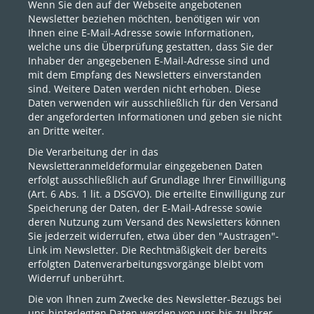
Wenn Sie den auf der Webseite angebotenen
Newsletter beziehen möchten, benötigen wir von
Ihnen eine E-Mail-Adresse sowie Informationen,
welche uns die Überprüfung gestatten, dass Sie der
Inhaber der angegebenen E-Mail-Adresse sind und
mit dem Empfang des Newsletters einverstanden
sind. Weitere Daten werden nicht erhoben. Diese
Daten verwenden wir ausschließlich für den Versand
der angeforderten Informationen und geben sie nicht
an Dritte weiter.
Die Verarbeitung der in das
Newsletteranmeldeformular eingegebenen Daten
erfolgt ausschließlich auf Grundlage Ihrer Einwilligung
(Art. 6 Abs. 1 lit. a DSGVO). Die erteilte Einwilligung zur
Speicherung der Daten, der E-Mail-Adresse sowie
deren Nutzung zum Versand des Newsletters können
Sie jederzeit widerrufen, etwa über den "Austragen"-
Link im Newsletter. Die Rechtmäßigkeit der bereits
erfolgten Datenverarbeitungsvorgänge bleibt vom
Widerruf unberührt.
Die von Ihnen zum Zwecke des Newsletter-Bezugs bei
uns hinterlegten Daten werden von uns bis zu Ihrer