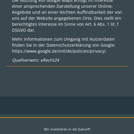
Die Nutzung von Google Maps erfolgt im Interesse
einer ansprechenden Darstellung unserer Online-
Angebote und an einer leichten Auffindbarkeit der von
uns auf der Website angegebenen Orte. Dies stellt ein
berechtigtes Interesse im Sinne von Art. 6 Abs. 1 lit. f
DSGVO dar.
Mehr Informationen zum Umgang mit Nutzerdaten
finden Sie in der Datenschutzerklärung von Google:
https://www.google.de/intl/de/policies/privacy/
.
Quellverweis:
eRecht24
Wir investieren in die Zukunft