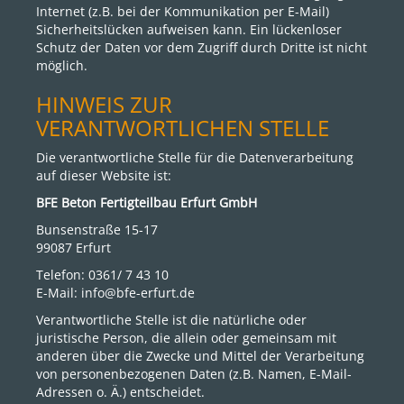
Internet (z.B. bei der Kommunikation per E-Mail)
Sicherheitslücken aufweisen kann. Ein lückenloser
Schutz der Daten vor dem Zugriff durch Dritte ist nicht
möglich.
HINWEIS ZUR
VERANTWORTLICHEN STELLE
Die verantwortliche Stelle für die Datenverarbeitung
auf dieser Website ist:
BFE Beton Fertigteilbau Erfurt GmbH
Bunsenstraße 15-17
99087 Erfurt
Telefon: 0361/ 7 43 10
E-Mail:
info@bfe-erfurt.de
Verantwortliche Stelle ist die natürliche oder
juristische Person, die allein oder gemeinsam mit
anderen über die Zwecke und Mittel der Verarbeitung
von personenbezogenen Daten (z.B. Namen, E-Mail-
Adressen o. Ä.) entscheidet.