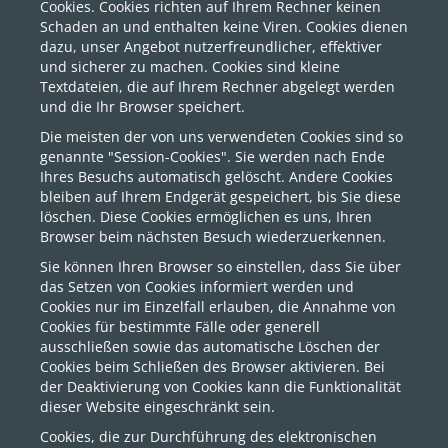
Cookies. Cookies richten auf Ihrem Rechner keinen
Schaden an und enthalten keine Viren. Cookies dienen
dazu, unser Angebot nutzerfreundlicher, effektiver
und sicherer zu machen. Cookies sind kleine
Textdateien, die auf Ihrem Rechner abgelegt werden
und die Ihr Browser speichert.
Die meisten der von uns verwendeten Cookies sind so
genannte "Session-Cookies". Sie werden nach Ende
Ihres Besuchs automatisch gelöscht. Andere Cookies
bleiben auf Ihrem Endgerät gespeichert, bis Sie diese
löschen. Diese Cookies ermöglichen es uns, Ihren
Browser beim nächsten Besuch wiederzuerkennen.
Sie können Ihren Browser so einstellen, dass Sie über
das Setzen von Cookies informiert werden und
Cookies nur im Einzelfall erlauben, die Annahme von
Cookies für bestimmte Fälle oder generell
ausschließen sowie das automatische Löschen der
Cookies beim Schließen des Browser aktivieren. Bei
der Deaktivierung von Cookies kann die Funktionalität
dieser Website eingeschränkt sein.
Cookies, die zur Durchführung des elektronischen