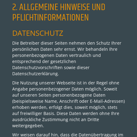
2. ALLGEMEINE HINWEISE UND
PFLICHTINFORMATIONEN
DATENSCHUTZ
Die Betreiber dieser Seiten nehmen den Schutz Ihrer
persönlichen Daten sehr ernst. Wir behandeln Ihre
personenbezogenen Daten vertraulich und
entsprechend der gesetzlichen
Datenschutzvorschriften sowie dieser
Datenschutzerklärung.
Die Nutzung unserer Webseite ist in der Regel ohne
Angabe personenbezogener Daten möglich. Soweit
auf unseren Seiten personenbezogene Daten
(beispielsweise Name, Anschrift oder E-Mail-Adressen)
erhoben werden, erfolgt dies, soweit möglich, stets
auf freiwilliger Basis. Diese Daten werden ohne Ihre
ausdrückliche Zustimmung nicht an Dritte
weitergegeben.
Wir weisen darauf hin, dass die Datenübertragung im