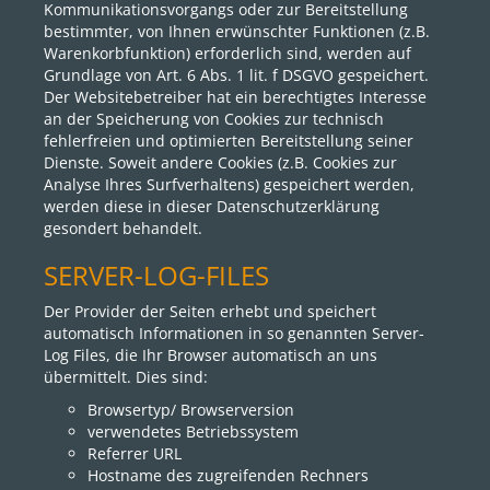
Kommunikationsvorgangs oder zur Bereitstellung
bestimmter, von Ihnen erwünschter Funktionen (z.B.
Warenkorbfunktion) erforderlich sind, werden auf
Grundlage von Art. 6 Abs. 1 lit. f DSGVO gespeichert.
Der Websitebetreiber hat ein berechtigtes Interesse
an der Speicherung von Cookies zur technisch
fehlerfreien und optimierten Bereitstellung seiner
Dienste. Soweit andere Cookies (z.B. Cookies zur
Analyse Ihres Surfverhaltens) gespeichert werden,
werden diese in dieser Datenschutzerklärung
gesondert behandelt.
SERVER-LOG-FILES
Der Provider der Seiten erhebt und speichert
automatisch Informationen in so genannten Server-
Log Files, die Ihr Browser automatisch an uns
übermittelt. Dies sind:
Browsertyp/ Browserversion
verwendetes Betriebssystem
Referrer URL
Hostname des zugreifenden Rechners