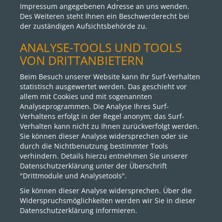
Impressum angegebenen Adresse an uns wenden.
Des Weiteren steht Ihnen ein Beschwerderecht bei
der zuständigen Aufsichtsbehörde zu.
ANALYSE-TOOLS UND TOOLS
VON DRITTANBIETERN
Beim Besuch unserer Website kann Ihr Surf-Verhalten
statistisch ausgewertet werden. Das geschieht vor
allem mit Cookies und mit sogenannten
Analyseprogrammen. Die Analyse Ihres Surf-
Verhaltens erfolgt in der Regel anonym; das Surf-
Verhalten kann nicht zu Ihnen zurückverfolgt werden.
Sie können dieser Analyse widersprechen oder sie
durch die Nichtbenutzung bestimmter Tools
verhindern. Details hierzu entnehmen Sie unserer
Datenschutzerklärung unter der Überschrift
"Drittmodule und Analysetools".
Sie können dieser Analyse widersprechen. Über die
Widerspruchsmöglichkeiten werden wir Sie in dieser
Datenschutzerklärung informieren.