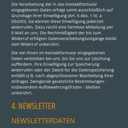
Die Verarbeitung der in das Kontaktformular
eingegebenen Daten erfolgt somit ausschließlich auf
Grundlage Ihrer Einwilligung (Art. 6 Abs. 1 lit. a
DSGVO). Sie können diese Einwilligung jederzeit
widerrufen. Dazu reicht eine formlose Mitteilung per
E-Mail an uns. Die Rechtmäßigkeit der bis zum
Widerruf erfolgten Datenverarbeitungsvorgänge bleibt
vom Widerruf unberührt.
Die von Ihnen im Kontaktformular eingegebenen
Daten verbleiben bei uns, bis Sie uns zur Löschung
auffordern, Ihre Einwilligung zur Speicherung
widerrufen oder der Zweck für die Datenspeicherung
entfällt (z.B. nach abgeschlossener Bearbeitung Ihrer
Anfrage). Zwingende gesetzliche Bestimmungen -
insbesondere Aufbewahrungsfristen - bleiben
unberührt.
4. NEWSLETTER
NEWSLETTERDATEN