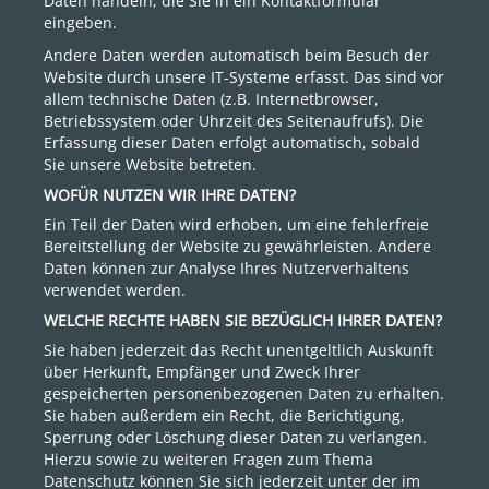
Daten handeln, die Sie in ein Kontaktformular
eingeben.
Andere Daten werden automatisch beim Besuch der
Website durch unsere IT-Systeme erfasst. Das sind vor
allem technische Daten (z.B. Internetbrowser,
Betriebssystem oder Uhrzeit des Seitenaufrufs). Die
Erfassung dieser Daten erfolgt automatisch, sobald
Sie unsere Website betreten.
WOFÜR NUTZEN WIR IHRE DATEN?
Ein Teil der Daten wird erhoben, um eine fehlerfreie
Bereitstellung der Website zu gewährleisten. Andere
Daten können zur Analyse Ihres Nutzerverhaltens
verwendet werden.
WELCHE RECHTE HABEN SIE BEZÜGLICH IHRER DATEN?
Sie haben jederzeit das Recht unentgeltlich Auskunft
über Herkunft, Empfänger und Zweck Ihrer
gespeicherten personenbezogenen Daten zu erhalten.
Sie haben außerdem ein Recht, die Berichtigung,
Sperrung oder Löschung dieser Daten zu verlangen.
Hierzu sowie zu weiteren Fragen zum Thema
Datenschutz können Sie sich jederzeit unter der im