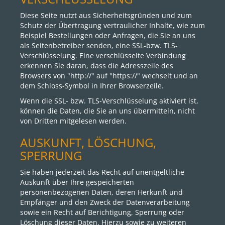
Diese Seite nutzt aus Sicherheitsgründen und zum
Schutz der Übertragung vertraulicher Inhalte, wie zum
Beispiel Bestellungen oder Anfragen, die Sie an uns
als Seitenbetreiber senden, eine SSL-bzw. TLS-
Verschlüsselung. Eine verschlüsselte Verbindung
erkennen Sie daran, dass die Adresszeile des
Browsers von "http://" auf "https://" wechselt und an
dem Schloss-Symbol in Ihrer Browserzeile.
Wenn die SSL- bzw. TLS-Verschlüsselung aktiviert ist,
können die Daten, die Sie an uns übermitteln, nicht
von Dritten mitgelesen werden.
AUSKUNFT, LÖSCHUNG,
SPERRUNG
Sie haben jederzeit das Recht auf unentgeltliche
Auskunft über Ihre gespeicherten
personenbezogenen Daten, deren Herkunft und
Empfänger und den Zweck der Datenverarbeitung
sowie ein Recht auf Berichtigung, Sperrung oder
Löschung dieser Daten. Hierzu sowie zu weiteren