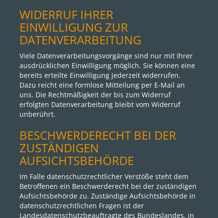
WIDERRUF IHRER
EINWILLIGUNG ZUR
DATENVERARBEITUNG
Viele Datenverarbeitungsvorgänge sind nur mit Ihrer
ausdrücklichen Einwilligung möglich. Sie können eine
bereits erteilte Einwilligung jederzeit widerrufen.
Dazu reicht eine formlose Mitteilung per E-Mail an
uns. Die Rechtmäßigkeit der bis zum Widerruf
erfolgten Datenverarbeitung bleibt vom Widerruf
unberührt.
BESCHWERDERECHT BEI DER
ZUSTÄNDIGEN
AUFSICHTSBEHÖRDE
Im Falle datenschutzrechtlicher Verstöße steht dem
Betroffenen ein Beschwerderecht bei der zuständigen
Aufsichtsbehörde zu. Zuständige Aufsichtsbehörde in
datenschutzrechtlichen Fragen ist der
Landesdatenschutzbeauftragte des Bundeslandes, in