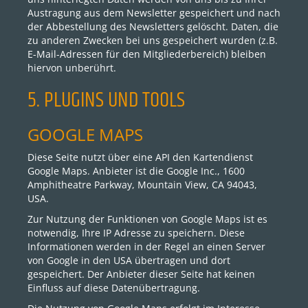
Austragung aus dem Newsletter gespeichert und nach
der Abbestellung des Newsletters gelöscht. Daten, die
zu anderen Zwecken bei uns gespeichert wurden (z.B.
E-Mail-Adressen für den Mitgliederbereich) bleiben
hiervon unberührt.
5. PLUGINS UND TOOLS
GOOGLE MAPS
Diese Seite nutzt über eine API den Kartendienst
Google Maps. Anbieter ist die Google Inc., 1600
Amphitheatre Parkway, Mountain View, CA 94043,
USA.
Zur Nutzung der Funktionen von Google Maps ist es
notwendig, Ihre IP Adresse zu speichern. Diese
Informationen werden in der Regel an einen Server
von Google in den USA übertragen und dort
gespeichert. Der Anbieter dieser Seite hat keinen
Einfluss auf diese Datenübertragung.