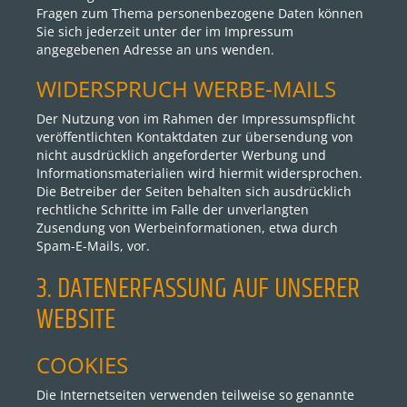
Fragen zum Thema personenbezogene Daten können
Sie sich jederzeit unter der im Impressum
angegebenen Adresse an uns wenden.
WIDERSPRUCH WERBE-MAILS
Der Nutzung von im Rahmen der Impressumspflicht
veröffentlichten Kontaktdaten zur übersendung von
nicht ausdrücklich angeforderter Werbung und
Informationsmaterialien wird hiermit widersprochen.
Die Betreiber der Seiten behalten sich ausdrücklich
rechtliche Schritte im Falle der unverlangten
Zusendung von Werbeinformationen, etwa durch
Spam-E-Mails, vor.
3. DATENERFASSUNG AUF UNSERER
WEBSITE
COOKIES
Die Internetseiten verwenden teilweise so genannte