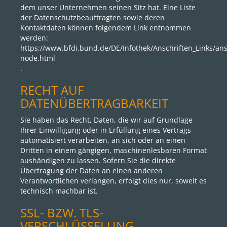
dem unser Unternehmen seinen Sitz hat. Eine Liste
der Datenschutzbeauftragten sowie deren
Kontaktdaten können folgendem Link entnommen
werden:
https://www.bfdi.bund.de/DE/Infothek/Anschriften_Links/ansc
node.html
.
RECHT AUF
DATENÜBERTRAGBARKEIT
Sie haben das Recht, Daten, die wir auf Grundlage
Ihrer Einwilligung oder in Erfüllung eines Vertrags
automatisiert verarbeiten, an sich oder an einen
Dritten in einem gängigen, maschinenlesbaren Format
aushändigen zu lassen. Sofern Sie die direkte
Übertragung der Daten an einen anderen
Verantwortlichen verlangen, erfolgt dies nur, soweit es
technisch machbar ist.
SSL- BZW. TLS-
VERSCHLÜSSELUNG