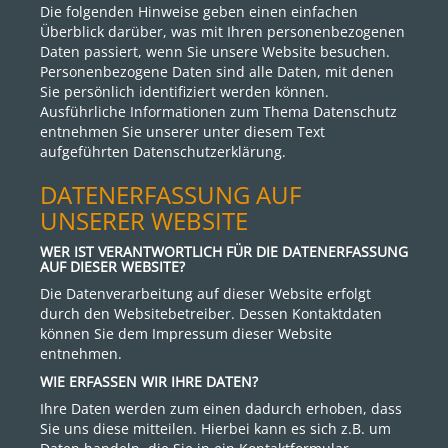
Die folgenden Hinweise geben einen einfachen
Überblick darüber, was mit Ihren personenbezogenen
Daten passiert, wenn Sie unsere Website besuchen.
Personenbezogene Daten sind alle Daten, mit denen
Sie persönlich identifiziert werden können.
Ausführliche Informationen zum Thema Datenschutz
entnehmen Sie unserer unter diesem Text
aufgeführten Datenschutzerklärung.
DATENERFASSUNG AUF
UNSERER WEBSITE
WER IST VERANTWORTLICH FÜR DIE DATENERFASSUNG
AUF DIESER WEBSITE?
Die Datenverarbeitung auf dieser Website erfolgt
durch den Websitebetreiber. Dessen Kontaktdaten
können Sie dem Impressum dieser Website
entnehmen.
WIE ERFASSEN WIR IHRE DATEN?
Ihre Daten werden zum einen dadurch erhoben, dass
Sie uns diese mitteilen. Hierbei kann es sich z.B. um