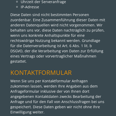
Uhrzeit der Serveranfrage
IP-Adresse
Diese Daten sind nicht bestimmten Personen
zuordenbar. Eine Zusammenführung dieser Daten mit
anderen Datenquellen wird nicht vorgenommen. Wir
behalten uns vor, diese Daten nachträglich zu prüfen,
wenn uns konkrete Anhaltspunkte für eine
rechtswidrige Nutzung bekannt werden. Grundlage
für die Datenverarbeitung ist Art. 6 Abs. 1 lit. b
DSGVO, der die Verarbeitung von Daten zur Erfüllung
eines Vertrags oder vorvertraglicher Maßnahmen
gestattet.
KONTAKTFORMULAR
Wenn Sie uns per Kontaktformular Anfragen
zukommen lassen, werden Ihre Angaben aus dem
Anfrageformular inklusive der von Ihnen dort
angegebenen Kontaktdaten zwecks Bearbeitung der
Anfrage und für den Fall von Anschlussfragen bei uns
gespeichert. Diese Daten geben wir nicht ohne Ihre
Einwilligung weiter.