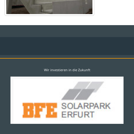
Wir investieren in die Zukunft