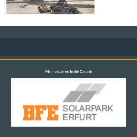
Wir investieren in die Zukunft