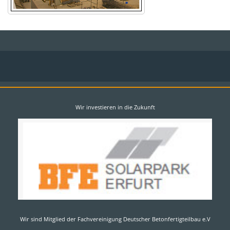
Wir investieren in die Zukunft
Wir sind Mitglied der Fachvereinigung Deutscher Betonfertigteilbau e.V