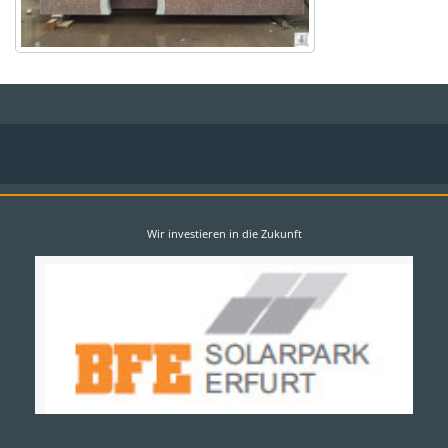
Wir investieren in die Zukunft