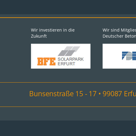
Wir investieren in die
Wir sind Mitgli
Zukunft
Deutscher Betonf
Bunsenstraße 15 - 17 • 99087 Erfur