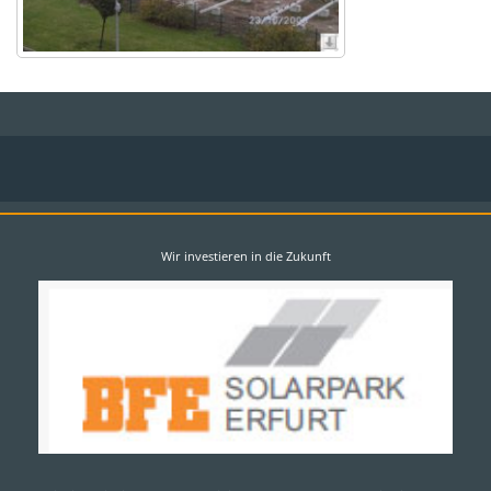
Wir investieren in die Zukunft