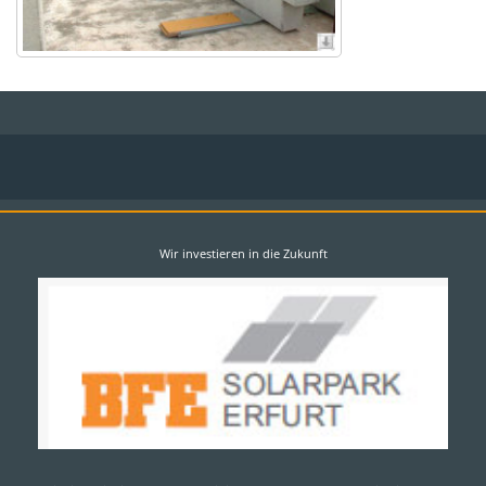
Wir investieren in die Zukunft