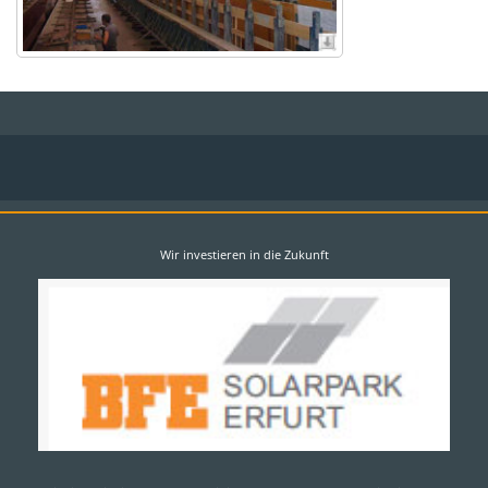
Wir investieren in die Zukunft