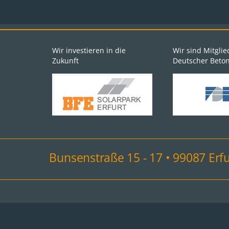
Wir investieren in die
Wir sind Mitgli
Zukunft
Deutscher Betonf
Bunsenstraße 15 - 17 • 99087 Erfur